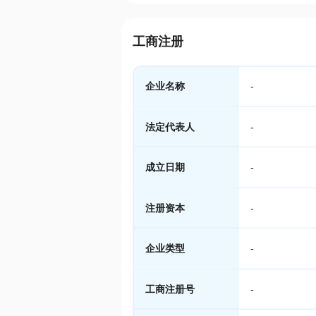
工商注册
企业名称
-
法定代表人
-
成立日期
-
注册资本
-
企业类型
-
工商注册号
-