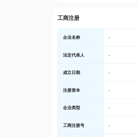
工商注册
企业名称
-
法定代表人
-
成立日期
-
注册资本
-
企业类型
-
工商注册号
-