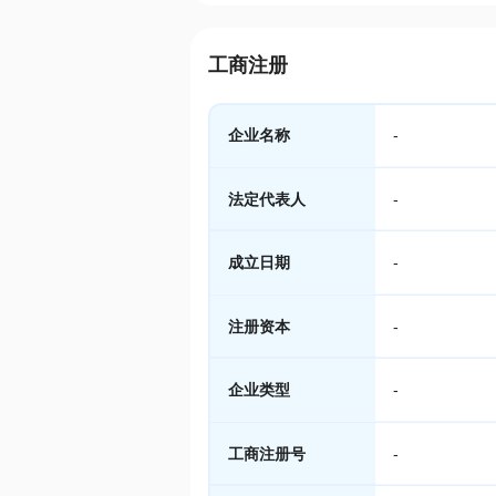
工商注册
企业名称
-
法定代表人
-
成立日期
-
注册资本
-
企业类型
-
工商注册号
-