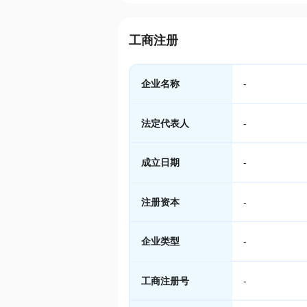
工商注册
企业名称
-
法定代表人
-
成立日期
-
注册资本
-
企业类型
-
工商注册号
-