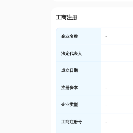
工商注册
企业名称
-
法定代表人
-
成立日期
-
注册资本
-
企业类型
-
工商注册号
-