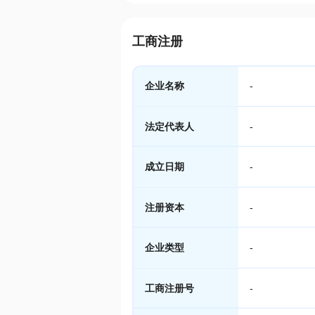
工商注册
企业名称
-
法定代表人
-
成立日期
-
注册资本
-
企业类型
-
工商注册号
-