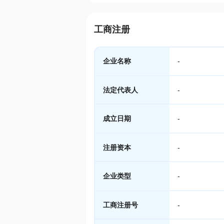
工商注册
企业名称
-
法定代表人
-
成立日期
-
注册资本
-
企业类型
-
工商注册号
-