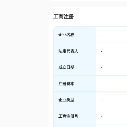
工商注册
企业名称
-
法定代表人
-
成立日期
-
注册资本
-
企业类型
-
工商注册号
-