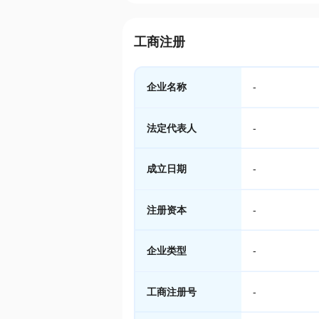
工商注册
企业名称
-
法定代表人
-
成立日期
-
注册资本
-
企业类型
-
工商注册号
-