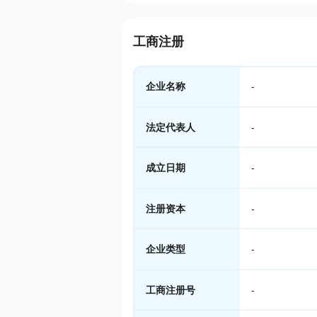
工商注册
企业名称
-
法定代表人
-
成立日期
-
注册资本
-
企业类型
-
工商注册号
-