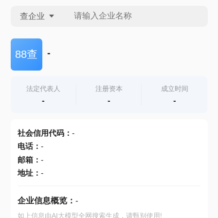
查企业
查企业
-
88查
查招投标
法定代表人
注册资本
成立时间
-
-
-
查产地
社会信用代码
：
-
电话
：
-
邮箱
：
-
地址
：
-
企业信息概览：
-
如上信息由AI大模型全网搜索生成，请甄别使用!