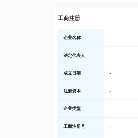
工商注册
企业名称
-
法定代表人
-
成立日期
-
注册资本
-
企业类型
-
工商注册号
-