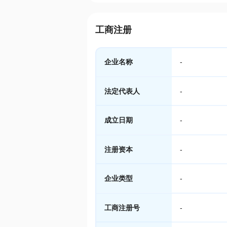
工商注册
企业名称
-
法定代表人
-
成立日期
-
注册资本
-
企业类型
-
工商注册号
-