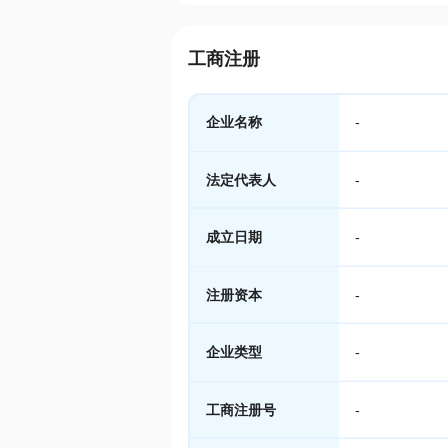
工商注册
企业名称
-
法定代表人
-
成立日期
-
注册资本
-
企业类型
-
工商注册号
-