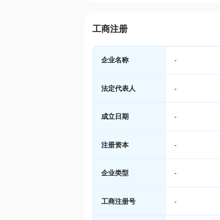
工商注册
企业名称
-
法定代表人
-
成立日期
-
注册资本
-
企业类型
-
工商注册号
-