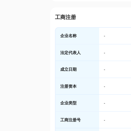
工商注册
企业名称
-
法定代表人
-
成立日期
-
注册资本
-
企业类型
-
工商注册号
-