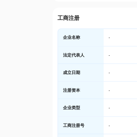
工商注册
企业名称
-
法定代表人
-
成立日期
-
注册资本
-
企业类型
-
工商注册号
-