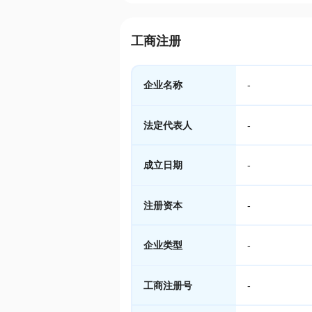
工商注册
企业名称
-
法定代表人
-
成立日期
-
注册资本
-
企业类型
-
工商注册号
-