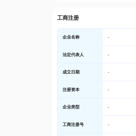
工商注册
企业名称
-
法定代表人
-
成立日期
-
注册资本
-
企业类型
-
工商注册号
-