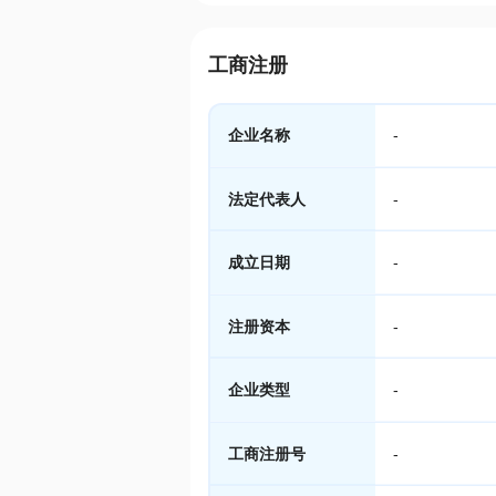
工商注册
企业名称
-
法定代表人
-
成立日期
-
注册资本
-
企业类型
-
工商注册号
-