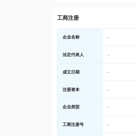
工商注册
企业名称
-
法定代表人
-
成立日期
-
注册资本
-
企业类型
-
工商注册号
-