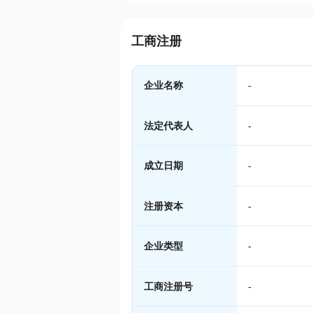
工商注册
企业名称
-
法定代表人
-
成立日期
-
注册资本
-
企业类型
-
工商注册号
-