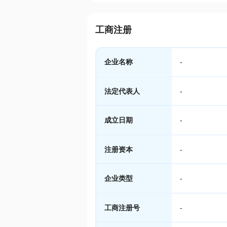
工商注册
企业名称
-
法定代表人
-
成立日期
-
注册资本
-
企业类型
-
工商注册号
-