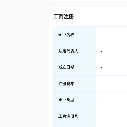
工商注册
企业名称
-
法定代表人
-
成立日期
-
注册资本
-
企业类型
-
工商注册号
-