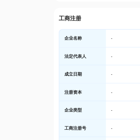
工商注册
企业名称
-
法定代表人
-
成立日期
-
注册资本
-
企业类型
-
工商注册号
-