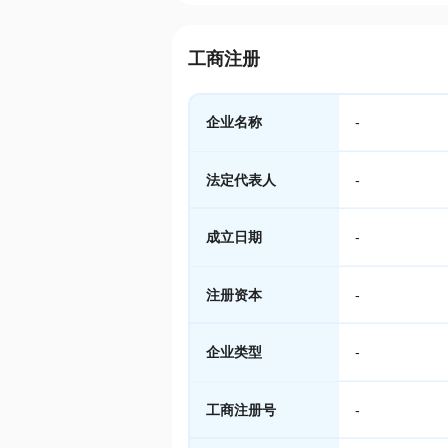
工商注册
企业名称
-
法定代表人
-
成立日期
-
注册资本
-
企业类型
-
工商注册号
-