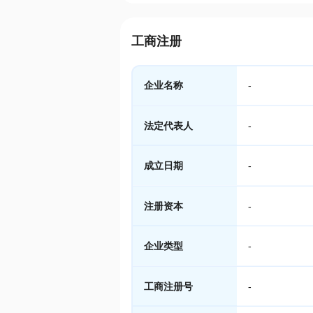
工商注册
企业名称
-
法定代表人
-
成立日期
-
注册资本
-
企业类型
-
工商注册号
-