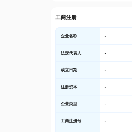
工商注册
企业名称
-
法定代表人
-
成立日期
-
注册资本
-
企业类型
-
工商注册号
-