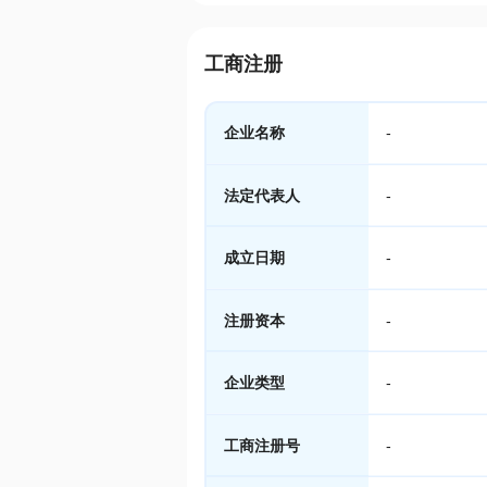
工商注册
企业名称
-
法定代表人
-
成立日期
-
注册资本
-
企业类型
-
工商注册号
-