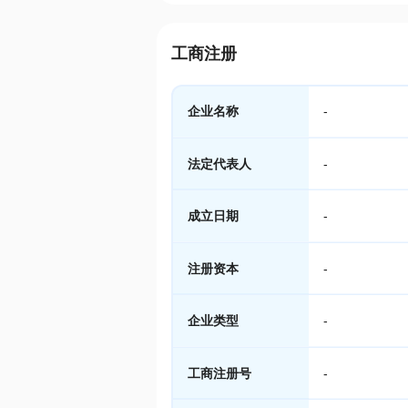
工商注册
企业名称
-
法定代表人
-
成立日期
-
注册资本
-
企业类型
-
工商注册号
-