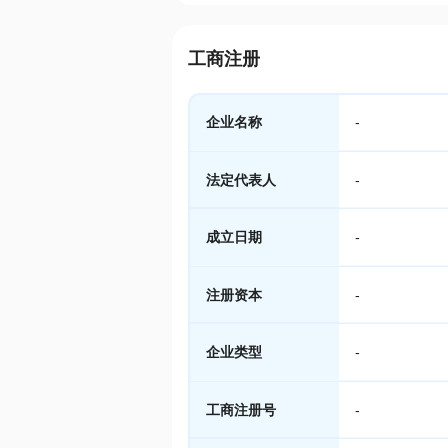
工商注册
企业名称
-
法定代表人
-
成立日期
-
注册资本
-
企业类型
-
工商注册号
-