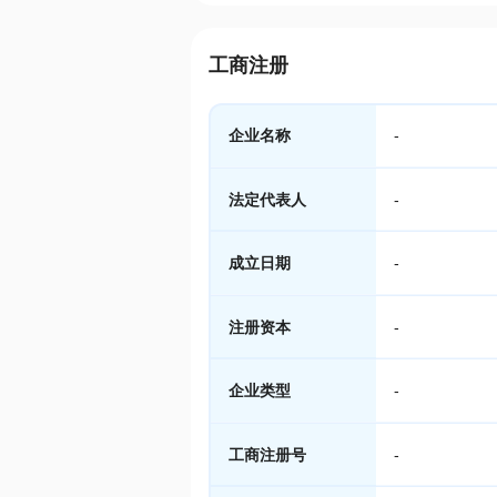
工商注册
企业名称
-
法定代表人
-
成立日期
-
注册资本
-
企业类型
-
工商注册号
-