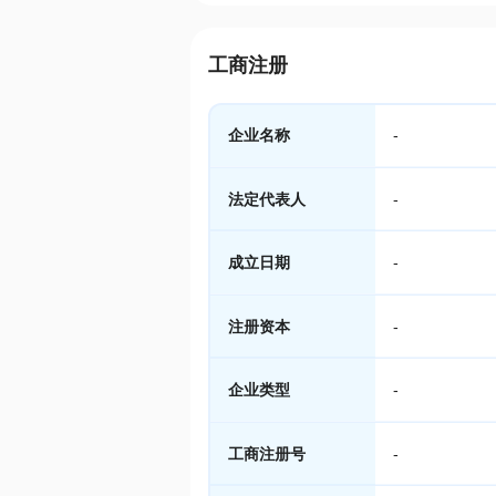
工商注册
企业名称
-
法定代表人
-
成立日期
-
注册资本
-
企业类型
-
工商注册号
-