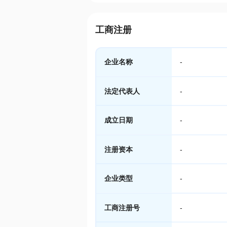
工商注册
企业名称
-
法定代表人
-
成立日期
-
注册资本
-
企业类型
-
工商注册号
-