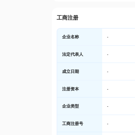
工商注册
企业名称
-
法定代表人
-
成立日期
-
注册资本
-
企业类型
-
工商注册号
-