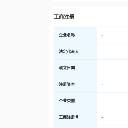
工商注册
企业名称
-
法定代表人
-
成立日期
-
注册资本
-
企业类型
-
工商注册号
-