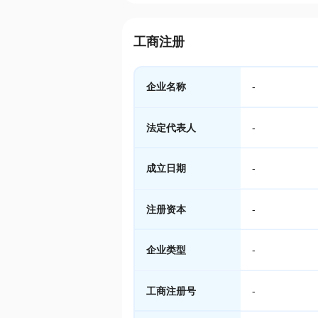
工商注册
企业名称
-
法定代表人
-
成立日期
-
注册资本
-
企业类型
-
工商注册号
-