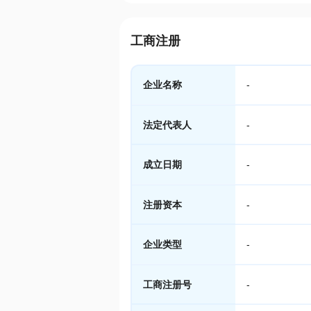
工商注册
企业名称
-
法定代表人
-
成立日期
-
注册资本
-
企业类型
-
工商注册号
-