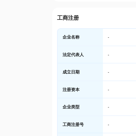
工商注册
企业名称
-
法定代表人
-
成立日期
-
注册资本
-
企业类型
-
工商注册号
-