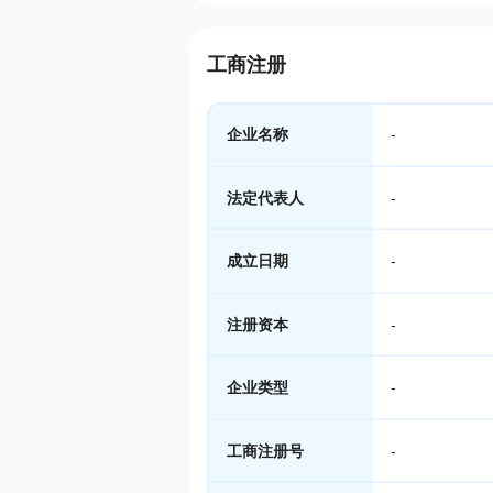
工商注册
企业名称
-
法定代表人
-
成立日期
-
注册资本
-
企业类型
-
工商注册号
-