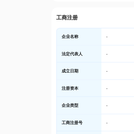
工商注册
企业名称
-
法定代表人
-
成立日期
-
注册资本
-
企业类型
-
工商注册号
-