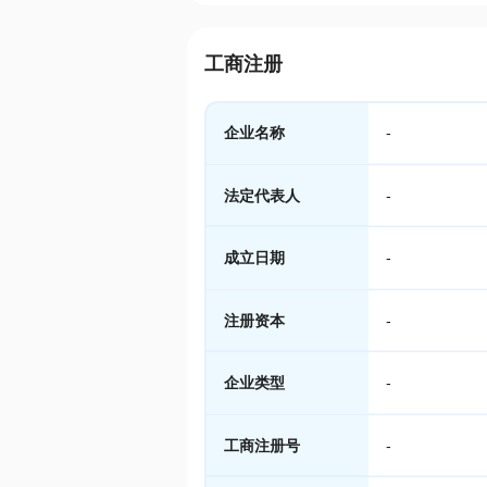
工商注册
企业名称
-
法定代表人
-
成立日期
-
注册资本
-
企业类型
-
工商注册号
-