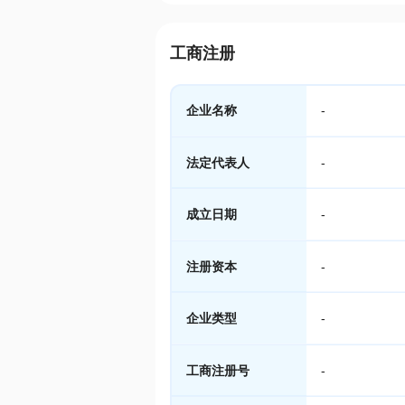
工商注册
企业名称
-
法定代表人
-
成立日期
-
注册资本
-
企业类型
-
工商注册号
-