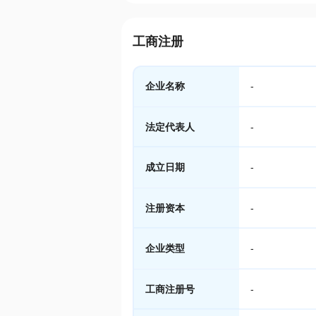
工商注册
企业名称
-
法定代表人
-
成立日期
-
注册资本
-
企业类型
-
工商注册号
-