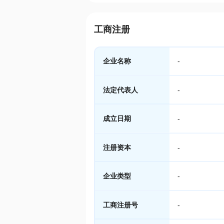
工商注册
企业名称
-
法定代表人
-
成立日期
-
注册资本
-
企业类型
-
工商注册号
-