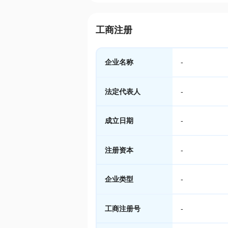
工商注册
企业名称
-
法定代表人
-
成立日期
-
注册资本
-
企业类型
-
工商注册号
-