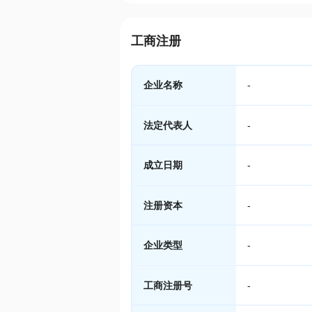
工商注册
企业名称
-
法定代表人
-
成立日期
-
注册资本
-
企业类型
-
工商注册号
-