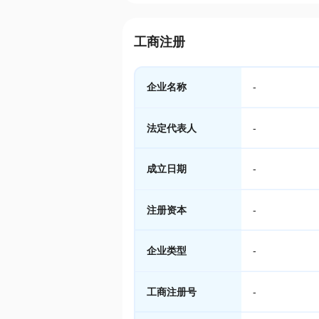
工商注册
企业名称
-
法定代表人
-
成立日期
-
注册资本
-
企业类型
-
工商注册号
-