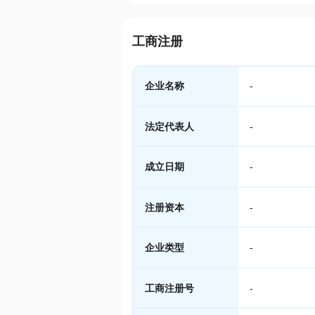
工商注册
企业名称
-
法定代表人
-
成立日期
-
注册资本
-
企业类型
-
工商注册号
-