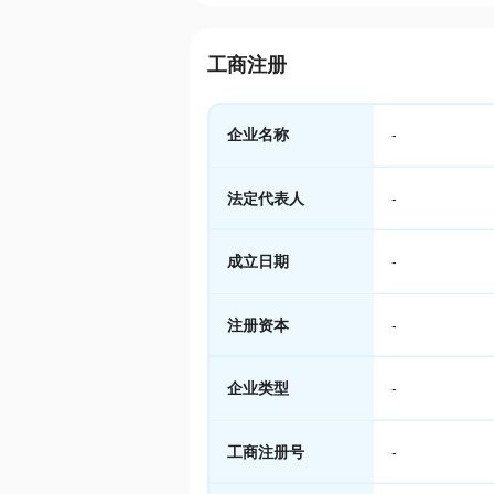
工商注册
企业名称
-
法定代表人
-
成立日期
-
注册资本
-
企业类型
-
工商注册号
-